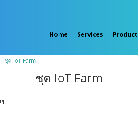
Home
Services
Produc
ชุด IoT Farm
ชุด IoT Farm
างๆ