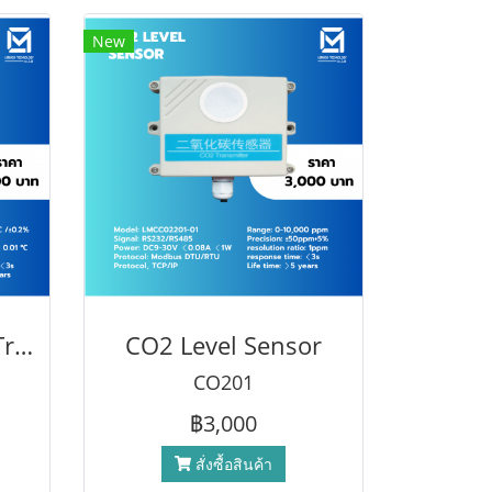
New
Temp & Humidity Transmitter
CO2 Level Sensor
CO201
฿3,000
สั่งซื้อสินค้า