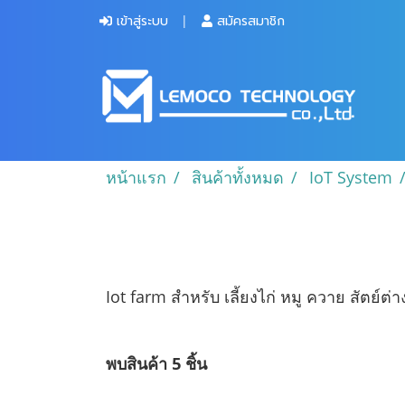
เข้าสู่ระบบ
สมัครสมาชิก
หน้าแรก
สินค้าทั้งหมด
IoT System
Iot farm สำหรับ เลี้ยงไก่ หมู ควาย สัตย์ต่
พบสินค้า 5 ชิ้น