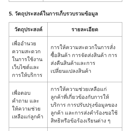
5. วัตถุประสงค์ในการเก็บรวบรวมข้อมูล
วัตถุประสงค์
รายละเอียด
เพื่ออำนวย
การให้ความสะดวกในการสั่ง
ความสะดวก
ซื้อสินค้า การจัดส่งสินค้า การ
ในการใช้งาน
ส่งคืนสินค้าและการ
เว็บไซต์และ
เปลี่ยนแปลงสินค้า
การให้บริการ
การให้ความช่วยเหลือแก่
เพื่อตอบ
ลูกค้าที่เกี่ยวข้องกับการให้
คำถาม และ
บริการ การปรับปรุงข้อมูลของ
ให้ความช่วย
ลูกค้า และการส่งคำร้องขอใช้
เหลือแก่ลูกค้า
สิทธิหรือข้อร้องเรียนต่าง ๆ