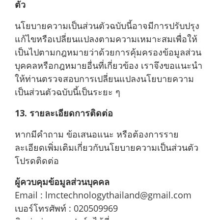
ตัว
นโยบายความเป็นส่วนตัวฉบับนี้อาจมีการปรับปรุง
แก้ไขหรือเปลี่ยนแปลงตามความเหมาะสมเพื่อให้
เป็นไปตามกฎหมายว่าด้วยการคุ้มครองข้อมูลส่วน
บุคคลหรือกฎหมายอื่นที่เกี่ยวข้อง เราจึงขอแนะนำ
ให้ท่านตรวจสอบการเปลี่ยนแปลงนโยบายความ
เป็นส่วนตัวฉบับนี้เป็นระยะ ๆ
13. รายละเอียดการติดต่อ
หากมีคำถาม ข้อเสนอแนะ หรือต้องการราย
ละเอียดเพิ่มเติมเกี่ยวกับนโยบายความเป็นส่วนตัว
โปรดติดต่อ
ผู้ควบคุมข้อมูลส่วนบุคคล
Email : lmctechnologythailand@gmail.com
เบอร์โทรศัพท์ : 020509969