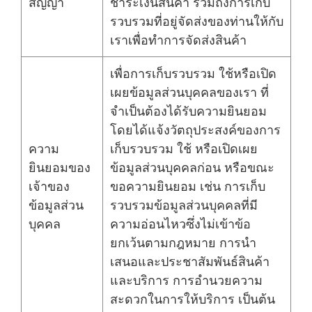
สัญญา
ชำระเงินสินค้า รวมถึงการเก็บ
รวบรวมที่อยู่จัดส่งของท่านให้กับ
เราเพื่อทำการจัดส่งสินค้า
เพื่อการเก็บรวบรวม ใช้หรือเปิด
เผยข้อมูลส่วนบุคคลของเรา ที่
จำเป็นต้องได้รับความยินยอม
โดยได้แจ้งวัตถุประสงค์ของการ
ความ
เก็บรวบรวม ใช้ หรือเปิดเผย
ยินยอมของ
ข้อมูลส่วนบุคคลก่อน หรือขณะ
เจ้าของ
ขอความยินยอม เช่น การเก็บ
ข้อมูลส่วน
รวบรวมข้อมูลส่วนบุคคลที่มี
บุคคล
ความอ่อนไหวซึ่งไม่เข้าข้อ
ยกเว้นตามกฎหมาย การนำ
เสนอและประชาสัมพันธ์สินค้า
และบริการ การอำนวยความ
สะดวกในการให้บริการ เป็นต้น