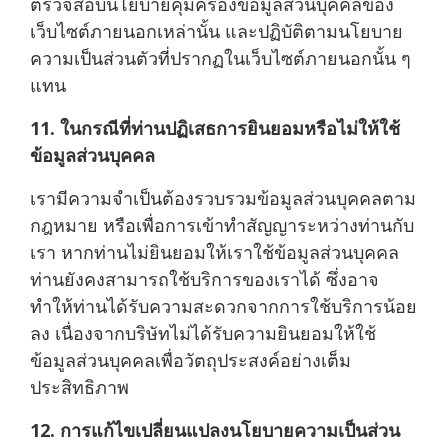
ตรวจสอบนโยบายคุ้มครองข้อมูลส่วนบุคคลของ
เว็บไซต์ภายนอกเหล่านั้น และปฏิบัติตามนโยบาย
ความเป็นส่วนตัวที่ปรากฏในเว็บไซต์ภายนอกนั้น ๆ
แทน
11. ในกรณีที่ท่านปฏิเสธการยินยอมหรือไม่ให้ใช้
ข้อมูลส่วนบุคคล
เรามีความจำเป็นต้องรวบรวมข้อมูลส่วนบุคคลตาม
กฎหมาย หรือเพื่อการเข้าทำสัญญาระหว่างท่านกับ
เรา หากท่านไม่ยินยอมให้เราใช้ข้อมูลส่วนบุคคล
ท่านยังคงสามารถใช้บริการของเราได้ ซึ่งอาจ
ทำให้ท่านได้รับความสะดวกจากการใช้บริการน้อย
ลง เนื่องจากบริษัทไม่ได้รับความยินยอมให้ใช้
ข้อมูลส่วนบุคคลเพื่อวัตถุประสงค์อย่างเต็ม
ประสิทธิภาพ
12. การแก้ไขเปลี่ยนแปลงนโยบายความเป็นส่วน