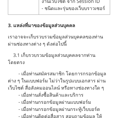
งานเว็บไซต์ จาก Session ID
- ชนิดและรุ่นของเว็บบราวเซอร์
3. แหล่งที่มาของข้อมูลส่วนบุคคล
เราอาจจะเก็บรวบรวมข้อมูลส่วนบุคคลของท่าน
ผ่านช่องทางต่าง ๆ ดังต่อไปนี้
3.1 เก็บรวบรวมข้อมูลส่วนบุคคลจากท่าน
โดยตรง
- เมื่อท่านสมัครสมาชิก โดยการกรอกข้อมูล
ต่าง ๆ ในแบบฟอร์ม ไม่ว่าในรูปแบบเอกสาร ผ่าน
เว็บไซต์ สื่อสังคมออนไลน์ หรือทางช่องทางใด ๆ
- เมื่อท่านสั่งซื้อสินค้าและบริการ
- เมื่อท่านกรอกข้อมูลผ่านแบบฟอร์ม
- เมื่อท่านกรอกข้อมูลผ่านกระทู้เว็บบอร์ด
- เมื่อท่านติดต่อสื่อสาร สอบถามข้อมูล ให้