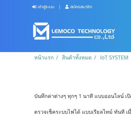
เข้าสู่ระบบ
สมัครสมาชิก
หน้าแรก
สินค้าทั้งหมด
IoT SYSTEM
บันทึกค่าต่างๆ ทุกๆ 1 นาที แบบออนไลน์ เปิ
ตรวจเช็คระบบไฟได้ แบบเรียลไทม์ ทันที เมื