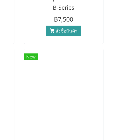
B-Series
฿7,500
สั่งซื้อสินค้า
New