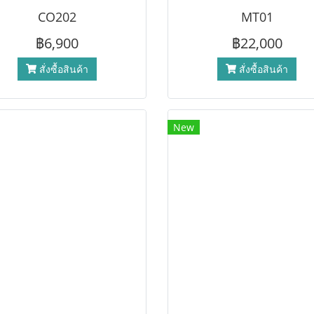
CO202
MT01
฿6,900
฿22,000
สั่งซื้อสินค้า
สั่งซื้อสินค้า
New