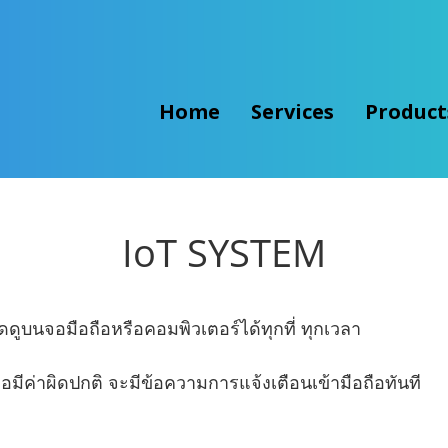
Home
Services
Produc
IoT SYSTEM
ดดูบนจอมือถือหรือคอมพิวเตอร์ได้ทุกที่ ทุกเวลา
่อมีค่าผิดปกติ จะมีข้อความการแจ้งเตือนเข้ามือถือทันที