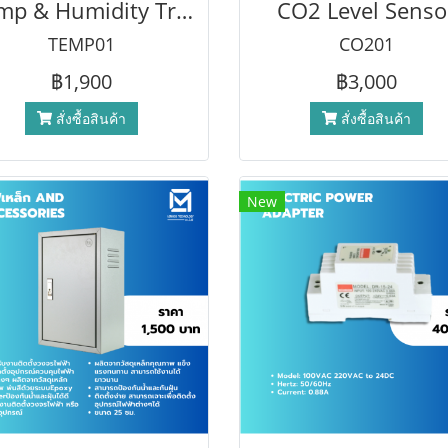
Temp & Humidity Transmitter
CO2 Level Senso
TEMP01
CO201
฿1,900
฿3,000
สั่งซื้อสินค้า
สั่งซื้อสินค้า
New