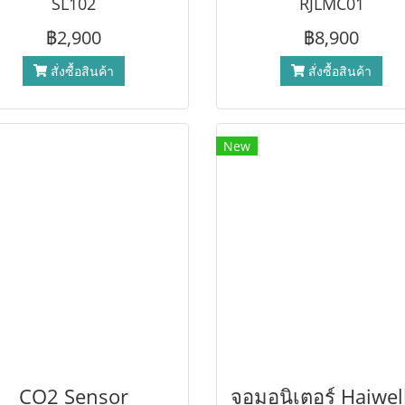
SL102
RJLMC01
฿2,900
฿8,900
สั่งซื้อสินค้า
สั่งซื้อสินค้า
New
CO2 Sensor