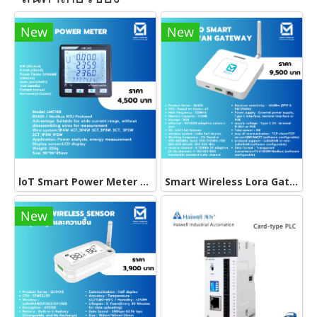
New
New
loT Smart Power Meter มิเตอร์สามเฟสสำหรับการมอนิเตอร์การใช้ไฟแบบออนไลน์
Smart Wireless Lora Gateway รับสัญญาไกลถึง 2 กิโลเมตร
New