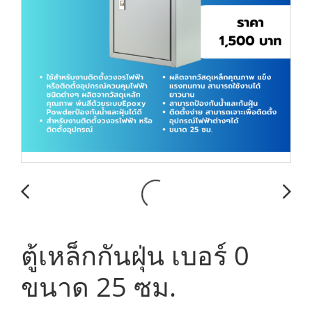
ตู้เหล็กกันฝุ่น เบอร์ 0
ขนาด 25 ซม.