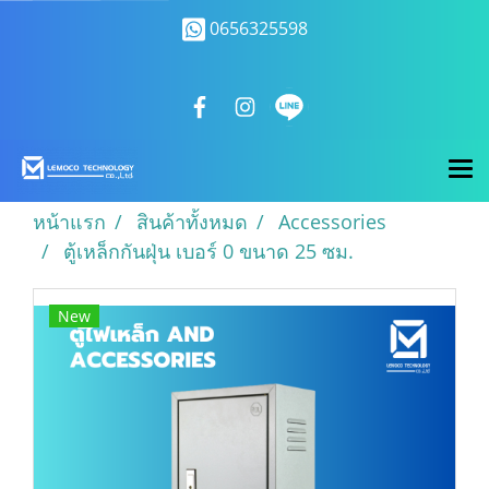
0656325598
หน้าแรก
สินค้าทั้งหมด
Accessories
ตู้เหล็กกันฝุ่น เบอร์ 0 ขนาด 25 ซม.
New