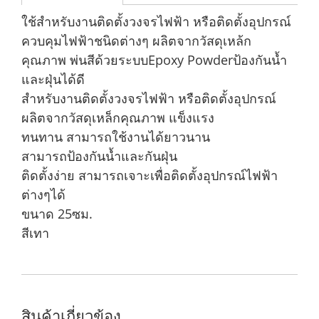
ใช้สำหรับงานติดตั้งวงจรไฟฟ้า หรือติดตั้งอุปกรณ์
ควบคุมไฟฟ้าชนิดต่างๆ ผลิตจากวัสดุเหล้ก
คุณภาพ พ่นสีด้วยระบบEpoxy Powderป้องกันน้ำ
และฝุ่นได้ดี
สำหรับงานติดตั้งวงจรไฟฟ้า หรือติดตั้งอุปกรณ์
ผลิตจากวัสดุเหล็กคุณภาพ แข็งแรง
ทนทาน สามารถใช้งานได้ยาวนาน
สามารถป้องกันน้ำและกันฝุ่น
ติดตั้งง่าย สามารถเจาะเพื่อติดตั้งอุปกรณ์ไฟฟ้า
ต่างๆได้
ขนาด 25ซม.
สีเทา
สินค้าเกี่ยวข้อง