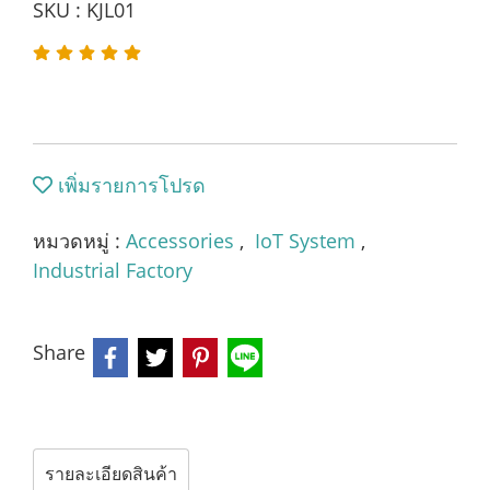
SKU : KJL01
เพิ่มรายการโปรด
หมวดหมู่ :
Accessories
,
IoT System
,
Industrial Factory
Share
รายละเอียดสินค้า