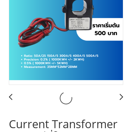
Current Transformer