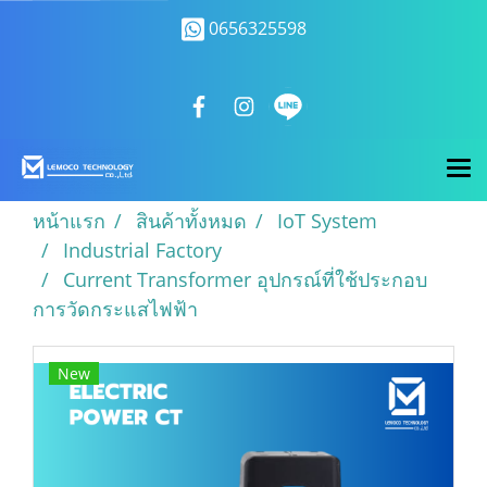
0656325598
หน้าแรก
สินค้าทั้งหมด
IoT System
Industrial Factory
Current Transformer อุปกรณ์ที่ใช้ประกอบ
การวัดกระแสไฟฟ้า
New