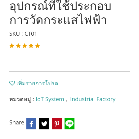
อุปกรณ์ที่ใช้ประกอบ
การวัดกระแสไฟฟ้า
SKU : CT01
เพิ่มรายการโปรด
หมวดหมู่ :
IoT System
,
Industrial Factory
Share