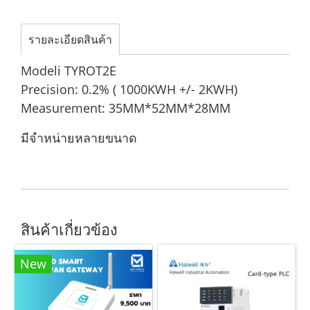
รายละเอียดสินค้า
Modeli TYROT2E
Precision: 0.2% ( 1000KWH +/- 2KWH)
Measurement: 35MM*52MM*28MM
มีจำหน่ายหลายขนาด
สินค้าเกี่ยวข้อง
New