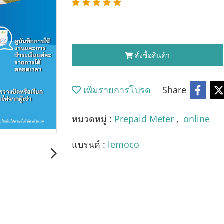
สั่งซื้อสินค้า
เพิ่มรายการโปรด
Share
หมวดหมู่ :
Prepaid Meter
,
online
แบรนด์ :
lemoco