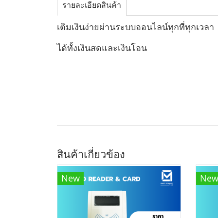
รายละเอียดสินค้า
เติมเงินง่ายผ่านระบบออนไลน์ทุกที่ทุกเวลา
ได้ทั้งเงินสดและเงินโอน
สินค้าเกี่ยวข้อง
New
Ne