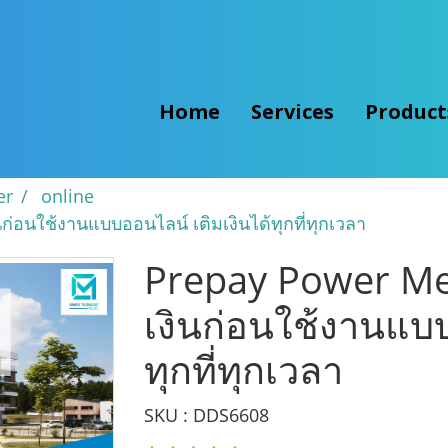
Home
Services
Produc
er
online
ก่อนใช้งานแบบออนไลน์ เติมเงินได้ทุกที่ทุกเวลา
Prepay Power Met
เงินก่อนใช้งานแบบ
ทุกที่ทุกเวลา
SKU : DDS6608