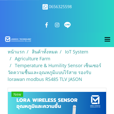
0656325598
หน้าแรก
สินค้าทั้งหมด
IoT System
Agriculture Farm
Temperature & Humility Sensor เซ็นเซอร์
วัดความชื้นและอุณหภูมิแบบไร้สาย รองรับ
lorawan modbus RS485 TLV JASON
New