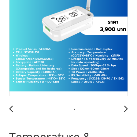
Temperature &