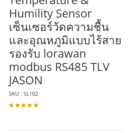
Humility Sensor
เซ็นเซอร์วัดความชื้น
และอุณหภูมิแบบไร้สาย
รองรับ lorawan
modbus RS485 TLV
JASON
SKU : SL102