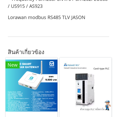
/ US915 / AS923
Lorawan modbus RS485 TLV JASON
สินค้าเกี่ยวข้อง
New