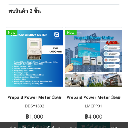
พบสินค้า 2 ชิ้น
New
New
Prepaid Power Meter มิเตอร์ไฟ แบบเติมเงินก่อนใช้งาน
Prepaid Power Meter มิเตอร์น้ำ-
DDSY1892
LMCPP01
฿1,000
฿4,000
สั่งซื้อสินค้า
สั่งซื้อสินค้า