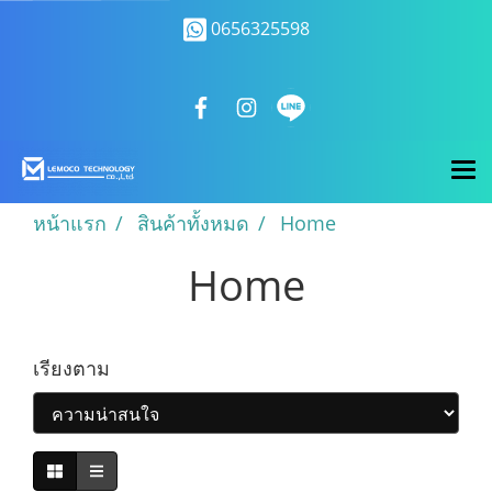
0656325598
หน้าแรก
สินค้าทั้งหมด
Home
Home
เรียงตาม