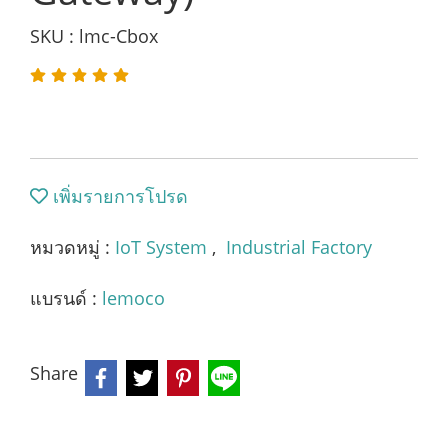
SKU : lmc-Cbox
เพิ่มรายการโปรด
หมวดหมู่ :
IoT System
,
Industrial Factory
แบรนด์ :
lemoco
Share