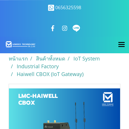
0656325598
หน้าแรก
สินค้าทั้งหมด
IoT System
Industrial Factory
Haiwell CBOX (IoT Gateway)