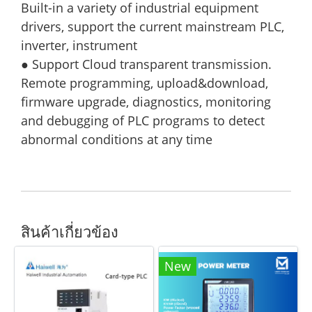
Built-in a variety of industrial equipment
drivers, support the current mainstream PLC,
inverter, instrument
● Support Cloud transparent transmission.
Remote programming, upload&download,
firmware upgrade, diagnostics, monitoring
and debugging of PLC programs to detect
abnormal conditions at any time
สินค้าเกี่ยวข้อง
New