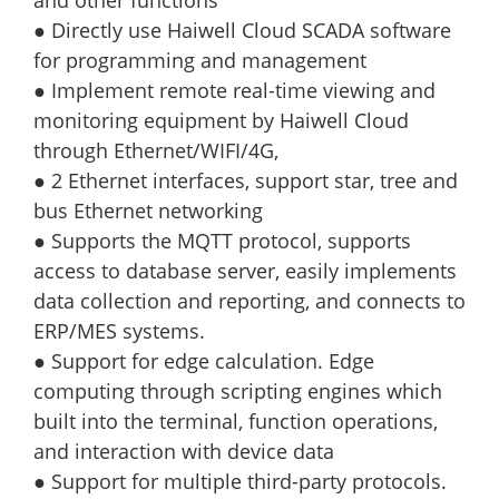
and other functions
● Directly use Haiwell Cloud SCADA software
for programming and management
● Implement remote real-time viewing and
monitoring equipment by Haiwell Cloud
through Ethernet/WIFI/4G,
● 2 Ethernet interfaces, support star, tree and
bus Ethernet networking
● Supports the MQTT protocol, supports
access to database server, easily implements
data collection and reporting, and connects to
ERP/MES systems.
● Support for edge calculation. Edge
computing through scripting engines which
built into the terminal, function operations,
and interaction with device data
● Support for multiple third-party protocols.