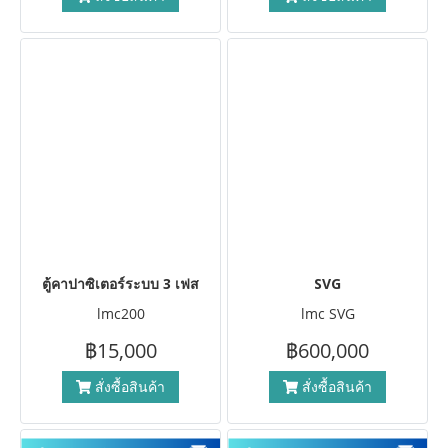
ตู้คาปาซิเตอร์ระบบ 3 เฟส
SVG
lmc200
lmc SVG
฿15,000
฿600,000
สั่งซื้อสินค้า
สั่งซื้อสินค้า