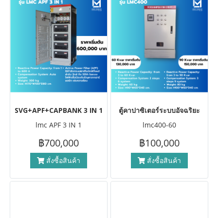
SVG+APF+CAPBANK 3 IN 1
ตู้คาปาซิเตอร์ระบบอัจฉริยะ
lmc APF 3 IN 1
lmc400-60
฿700,000
฿100,000
สั่งซื้อสินค้า
สั่งซื้อสินค้า