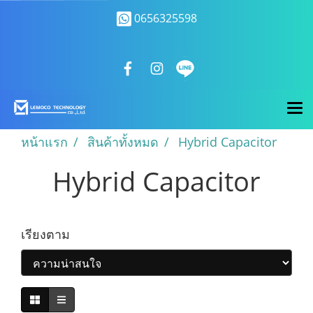
0656325598
หน้าแรก
สินค้าทั้งหมด
Hybrid Capacitor
Hybrid Capacitor
เรียงตาม