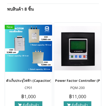
พบสินค้า 8 ชิ้น
New
ตัวเก็บประจุไฟฟ้า (Capacitor) มีหลายขนาด
Power Factor Controller (PFC
CP01
PQM-200
฿1,000
฿11,000
สั่งซื้อสินค้า
สั่งซื้อสินค้า