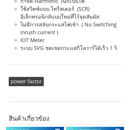
กำจัด Harmonic ในระบบไฟ
ใช้สวิตซ์แบบ ไทริสเตอร์ (SCR)
อิเล็กทรอนิกส์แบบใหม่ที่ไร้จุดสัมผัส
ไม่มีการสลับกระแสไฟเข้า ( No Switching
inrush current )
IOT Meter
ระบบ SVG ชดเชดกระแสกิโลวาร์ได้เร็ว 1 วิ
power factor
สินค้าเกี่ยวข้อง