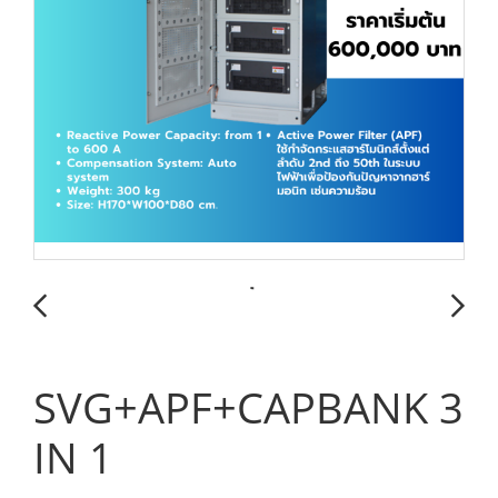
SVG+APF+CAPBANK 3
IN 1