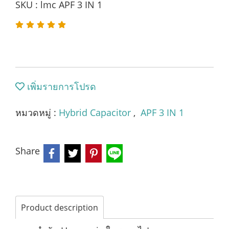
SKU : lmc APF 3 IN 1
เพิ่มรายการโปรด
หมวดหมู่ :
Hybrid Capacitor
,
APF 3 IN 1
Share
Product description